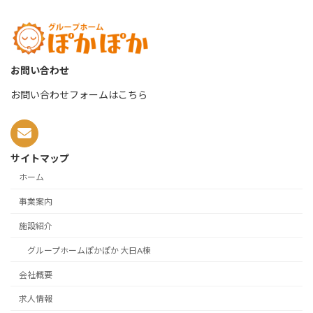
お問い合わせ
お問い合わせフォームはこちら
サイトマップ
ホーム
事業案内
施設紹介
グループホームぽかぽか 大日A棟
会社概要
求人情報