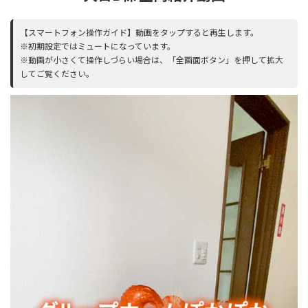
【スマートフォン操作ガイド】動画をタップすると再生します。
※初期設定ではミュートになっています。
※動画が小さくて操作しづらい場合は、「全画面ボタン」を押して拡大
してご覧ください。