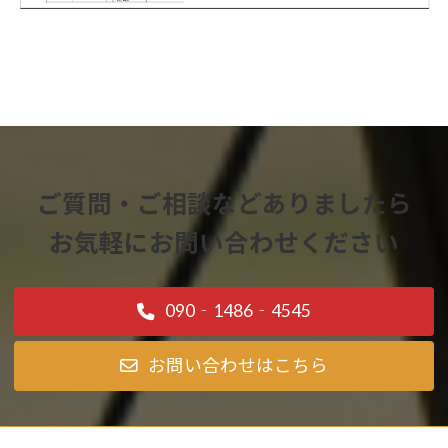
ご質問・ご相談などありましたら
お気軽にお問い合わせください
090‐1486‐4545
お問い合わせはこちら