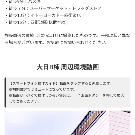
・徒歩9分：バス停
・徒歩７分：スーパーマーケット・ドラッグストア
・徒歩13分：イトーヨーカドー四街道店
・徒歩15分：四街道駅(総武本線)
施設周辺の環境は2026年1月に撮影したものです。一部現状と異な
る場合がございます。お気軽にお問い合わせください。
大日B棟 周辺環境動画
【スマートフォン操作ガイド】動画をタップすると再生します。
※初期設定ではミュートになっています。
※動画が小さくて操作しづらい場合は、「全画面ボタン」を押して拡大
してご覧ください。