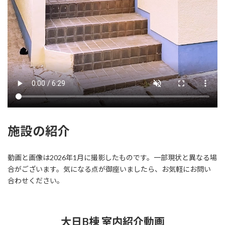
施設の紹介
動画と画像は2026年1月に撮影したものです。一部現状と異なる場
合がございます。気になる点が御座いましたら、お気軽にお問い
合わせください。
大日B棟 室内紹介動画