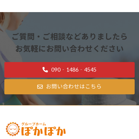
ご質問・ご相談などありましたら
お気軽にお問い合わせください
090‐1486‐4545
お問い合わせはこちら